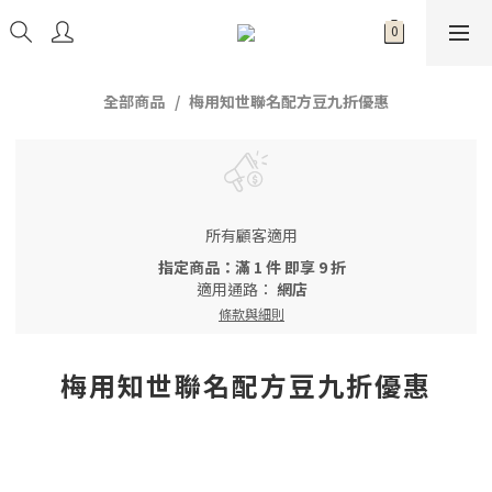
全部商品
梅用知世聯名配方豆九折優惠
所有顧客適用
指定商品：滿 1 件 即享 9 折
適用通路：
網店
條款與細則
梅用知世聯名配方豆九折優惠