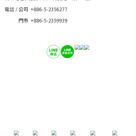
電話 /
公司
+886-5-2356277
電話 /
門市
+886-5-2359939