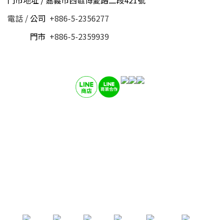
門市地址 / 嘉義市西區博愛路二段421號
電話 /
公司
+886-5-2356277
電話 /
門市
+886-5-2359939