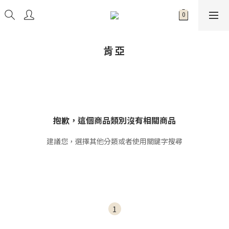
肯亞
抱歉，這個商品類別沒有相關商品
建議您，選擇其他分類或者使用關鍵字搜尋
1