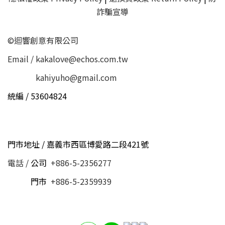
詐騙宣導
©迴響創意有限公司
Email / kakalove@echos.com.tw
Email /
kahiyuho@gmail.com
統編 / 53604824
門市地址 / 嘉義市西區博愛路二段421號
電話 /
公司
+886-5-2356277
電話 /
門市
+886-5-2359939