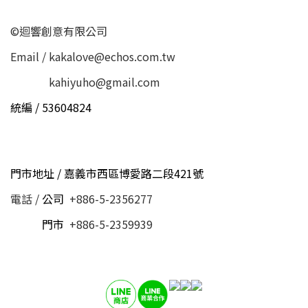
©迴響創意有限公司
Email / kakalove@echos.com.tw
Email /
kahiyuho@gmail.com
統編 / 53604824
門市地址 / 嘉義市西區博愛路二段421號
電話 /
公司
+886-5-2356277
電話 /
門市
+886-5-2359939