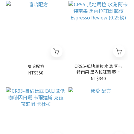
嘻哈配方
CR95-瓜地馬拉 水洗 阿卡
特南果 黑內拉莊園 藝伎
NT$350
Espresso Review (0.25磅)
NT$340