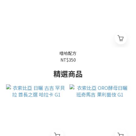
嘻哈配方
NT$350
精選商品