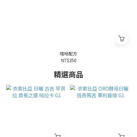
嘻哈配方
NT$350
精選商品