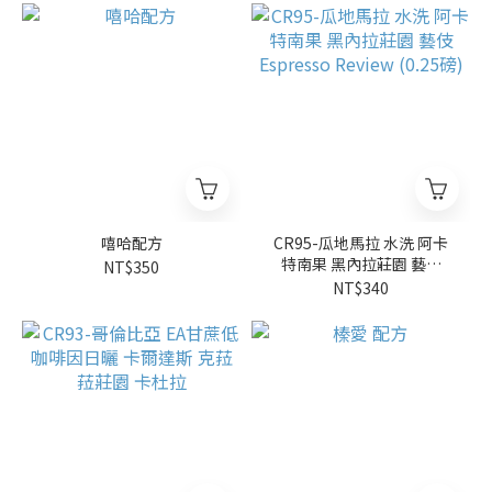
嘻哈配方
CR95-瓜地馬拉 水洗 阿卡
特南果 黑內拉莊園 藝伎
NT$350
Espresso Review (0.25磅)
NT$340