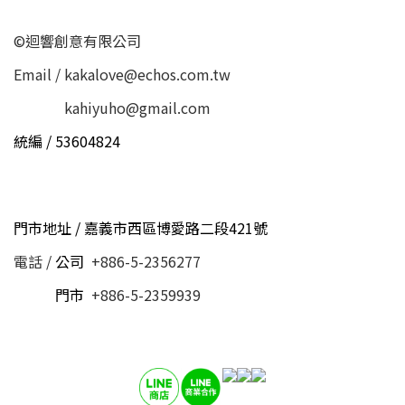
©迴響創意有限公司
Email / kakalove@echos.com.tw
Email /
kahiyuho@gmail.com
統編 / 53604824
門市地址 / 嘉義市西區博愛路二段421號
電話 /
公司
+886-5-2356277
電話 /
門市
+886-5-2359939