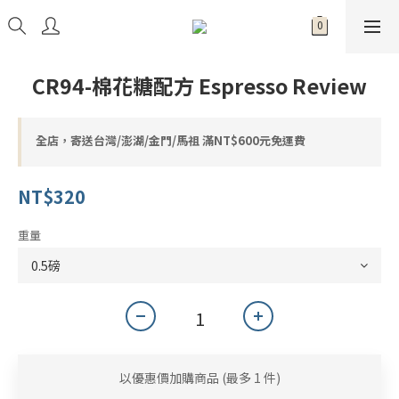
CR94-棉花糖配方 Espresso Review
全店，寄送台灣/澎湖/金門/馬祖 滿NT$600元免運費
NT$320
重量
以優惠價加購商品
(最多 1 件)