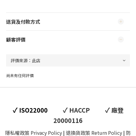
送貨及付款方式
顧客評價
尚未有任何評價
✓
✓
✓
ISO22000
HACCP
廠登
20000116
隱私權政策 Privacy Policy
|
退換貨政策 Return Policy
|
防