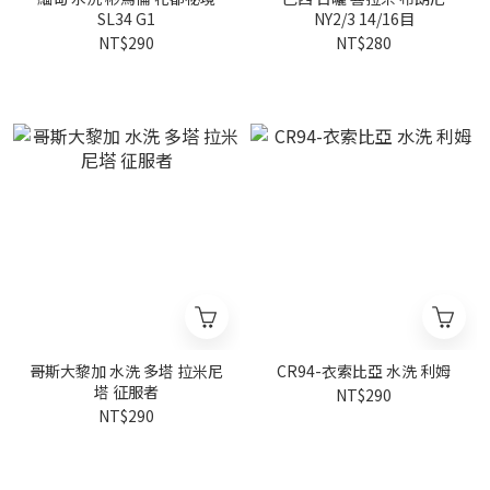
SL34 G1
NY2/3 14/16目
NT$290
NT$280
哥斯大黎加 水洗 多塔 拉米尼
CR94-衣索比亞 水洗 利姆
塔 征服者
NT$290
NT$290