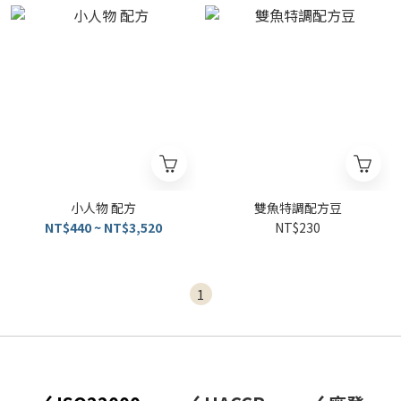
小人物 配方
雙魚特調配方豆
NT$440 ~ NT$3,520
NT$230
1