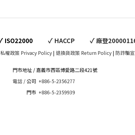
✓
✓
✓
ISO22000
HACCP
廠登2000011
私權政策 Privacy Policy
|
退換貨政策 Return Policy
|
防詐騙宣
門市地址 / 嘉義市西區博愛路二段421號
電話 /
公司
+886-5-2356277
電話 /
門市
+886-5-2359939